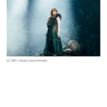
EBU / Sarah Louise Bennett