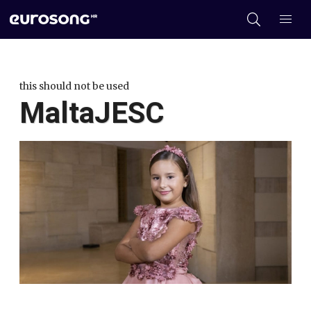
this should not be used
MaltaJESC