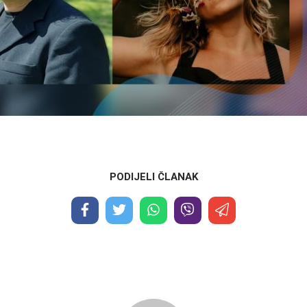
PODIJELI ČLANAK