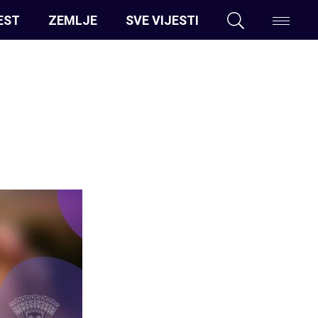
EST
ZEMLJE
SVE VIJESTI