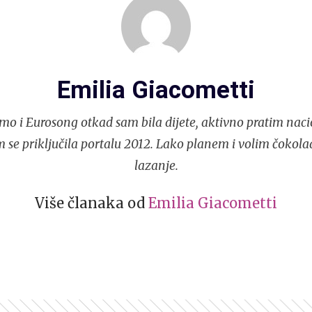
Emilia Giacometti
mo i Eurosong otkad sam bila dijete, aktivno pratim naci
 se priključila portalu 2012. Lako planem i volim čokola
lazanje.
Više članaka od
Emilia Giacometti