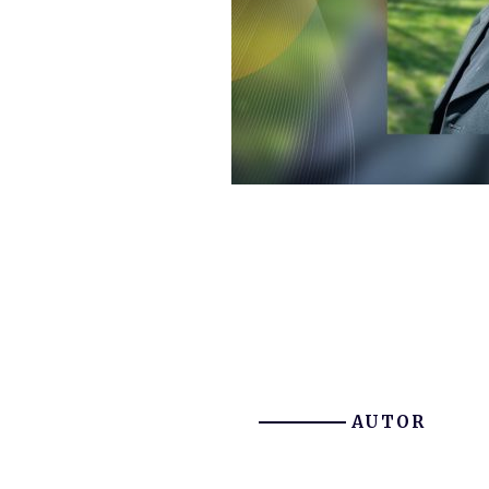
AUTOR