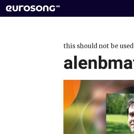
this should not be used
alenbmat