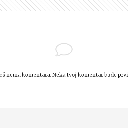
Još nema komentara. Neka tvoj komentar bude prvi