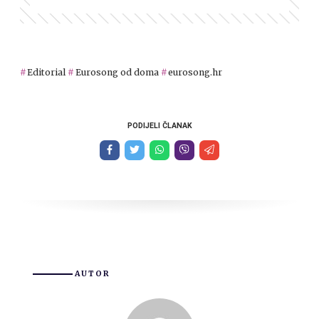
Editorial
Eurosong od doma
eurosong.hr
PODIJELI ČLANAK
AUTOR