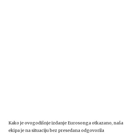
Kako je ovogodišnje izdanje Eurosonga otkazano, naša
ekipa je na situaciju bez presedana odgovorila