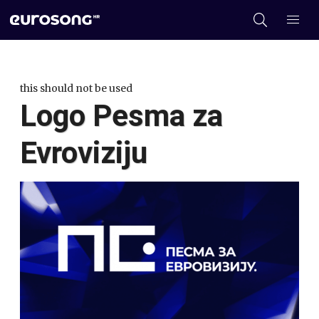
this should not be used
Logo Pesma za
Evroviziju