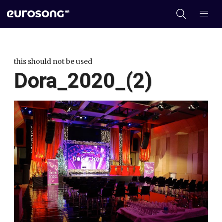
this should not be used
Dora_2020_(2)