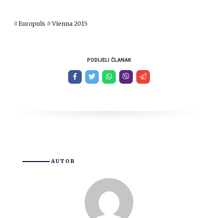
Europuls
Vienna 2015
PODIJELI ČLANAK
AUTOR