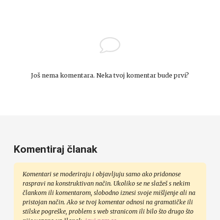
Još nema komentara. Neka tvoj komentar bude prvi?
Komentiraj članak
Komentari se moderiraju i objavljuju samo ako pridonose
raspravi na konstruktivan način. Ukoliko se ne slažeš s nekim
člankom ili komentarom, slobodno iznesi svoje mišljenje ali na
pristojan način. Ako se tvoj komentar odnosi na gramatičke ili
stilske pogreške, problem s web stranicom ili bilo što drugo što