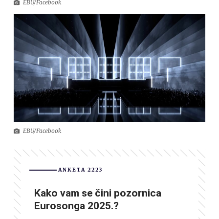
EBU/Facebook
EBU/Facebook
ANKETA 2223
Kako vam se čini pozornica
Eurosonga 2025.?