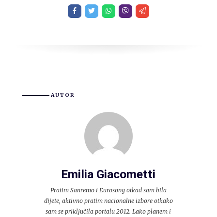
AUTOR
Emilia Giacometti
Pratim Sanremo i Eurosong otkad sam bila
dijete, aktivno pratim nacionalne izbore otkako
sam se priključila portalu 2012. Lako planem i