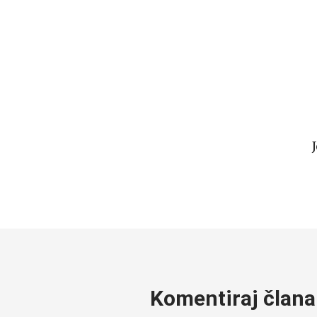
Komentiraj člana