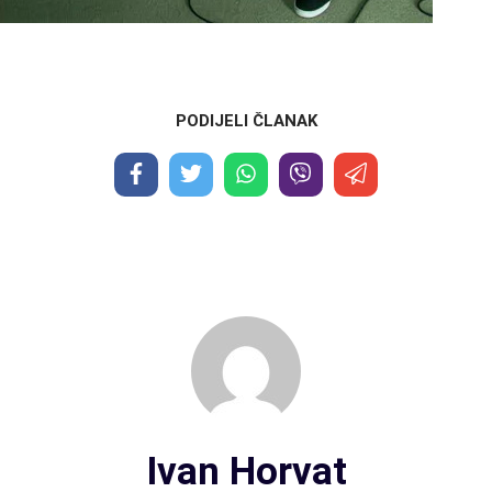
PODIJELI ČLANAK
Ivan Horvat