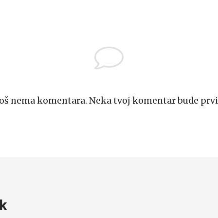
Još nema komentara. Neka tvoj komentar bude prvi
k