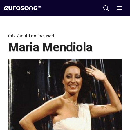
this should not be used
Maria Mendiola