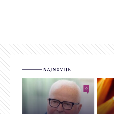
NAJNOVIJE
0