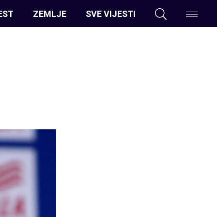
EST
ZEMLJE
SVE VIJESTI