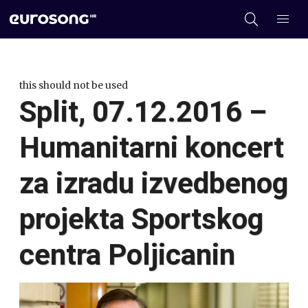
this should not be used
Split, 07.12.2016 –
Humanitarni koncert
za izradu izvedbenog
projekta Sportskog
centra Poljicanin