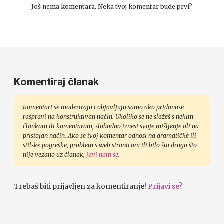
Još nema komentara. Neka tvoj komentar bude prvi?
Komentiraj članak
Komentari se moderiraju i objavljuju samo ako pridonose
raspravi na konstruktivan način. Ukoliko se ne slažeš s nekim
člankom ili komentarom, slobodno iznesi svoje mišljenje ali na
pristojan način. Ako se tvoj komentar odnosi na gramatičke ili
stilske pogreške, problem s web stranicom ili bilo što drugo što
nije vezano uz članak,
javi nam se
.
Trebaš biti prijavljen za komentiranje!
Prijavi se?