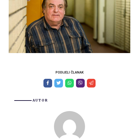
PODIJELI ČLANAK
AUTOR