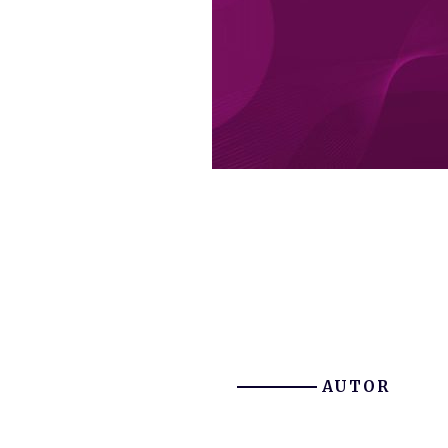
AUTOR