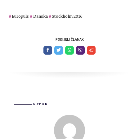
Europuls
Danska
Stockholm 2016
PODIJELI ČLANAK
AUTOR