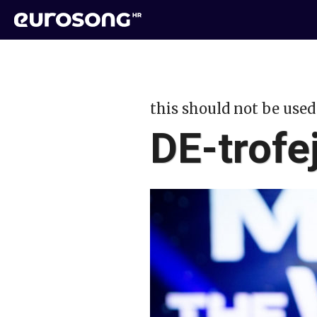
this should not be used
DE-trofe