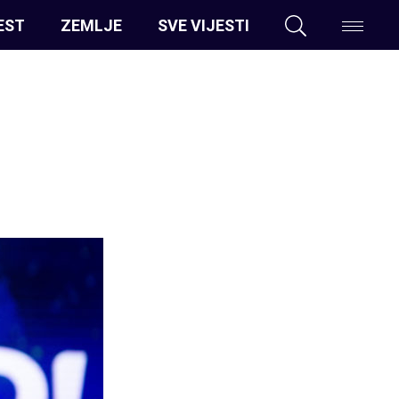
EST
ZEMLJE
SVE VIJESTI