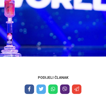
PODIJELI ČLANAK