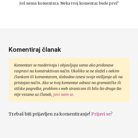
Još nema komentara. Neka tvoj komentar bude prvi?
Komentiraj članak
Komentari se moderiraju i objavljuju samo ako pridonose
raspravi na konstruktivan način. Ukoliko se ne slažeš s nekim
člankom ili komentarom, slobodno iznesi svoje mišljenje ali na
pristojan način. Ako se tvoj komentar odnosi na gramatičke ili
stilske pogreške, problem s web stranicom ili bilo što drugo što
nije vezano uz članak,
javi nam se
.
Trebaš biti prijavljen za komentiranje!
Prijavi se?