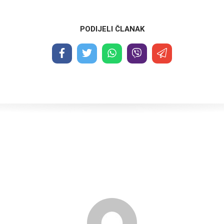
PODIJELI ČLANAK