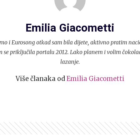
Emilia Giacometti
mo i Eurosong otkad sam bila dijete, aktivno pratim naci
 se priključila portalu 2012. Lako planem i volim čokola
lazanje.
Više članaka od
Emilia Giacometti