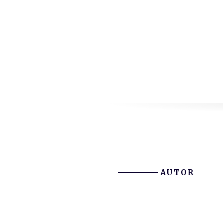
AUTOR