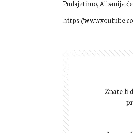
Podsjetimo, Albanija će
https://www.youtube
Znate li 
pr