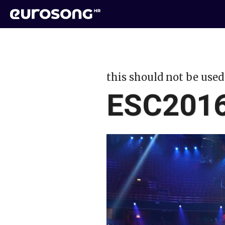
this should not be used
ESC2016