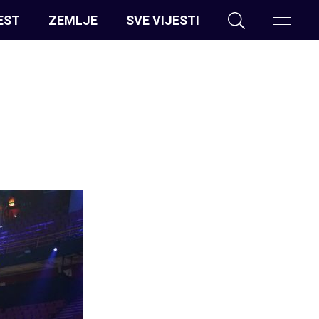
EST
ZEMLJE
SVE VIJESTI