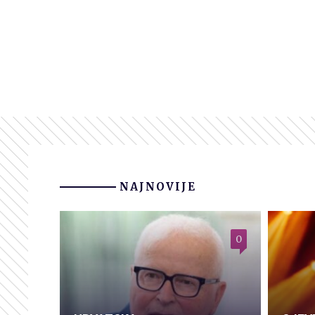
NAJNOVIJE
0