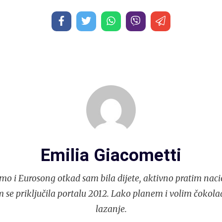
Emilia Giacometti
mo i Eurosong otkad sam bila dijete, aktivno pratim naci
 se priključila portalu 2012. Lako planem i volim čokola
lazanje.