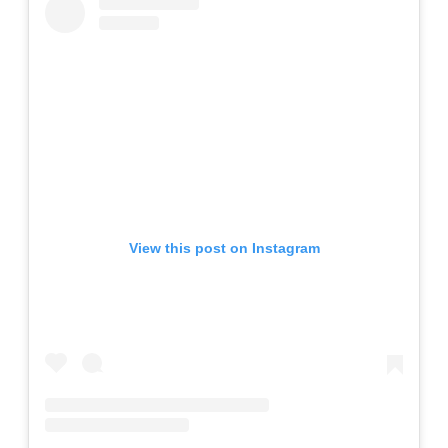
View this post on Instagram