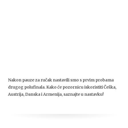
Nakon pauze za ručak nastavili smo s prvim probama
drugog polufinala. Kako će pozornicu iskoristiti Češka,
Austrija, Danska i Armenija, saznajte u nastavku!