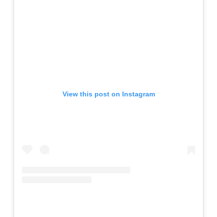
View this post on Instagram