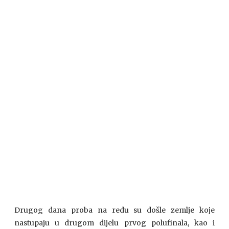
Drugog dana proba na redu su došle zemlje koje
nastupaju u drugom dijelu prvog polufinala, kao i