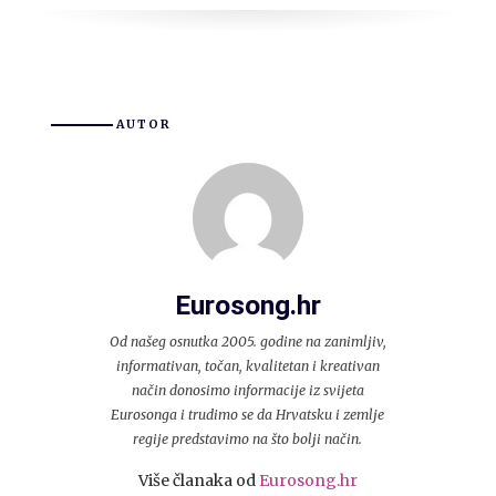
AUTOR
Eurosong.hr
Od našeg osnutka 2005. godine na zanimljiv,
informativan, točan, kvalitetan i kreativan
način donosimo informacije iz svijeta
Eurosonga i trudimo se da Hrvatsku i zemlje
regije predstavimo na što bolji način.
Više članaka od
Eurosong.hr