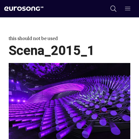
this should not be used
Scena_2015_1