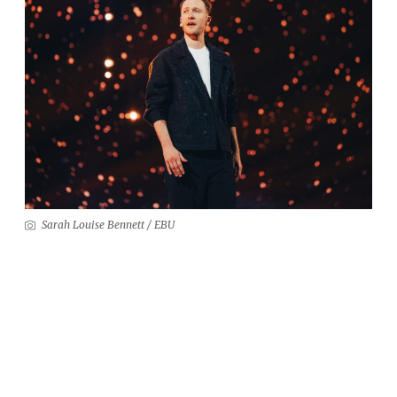
Sarah Louise Bennett / EBU