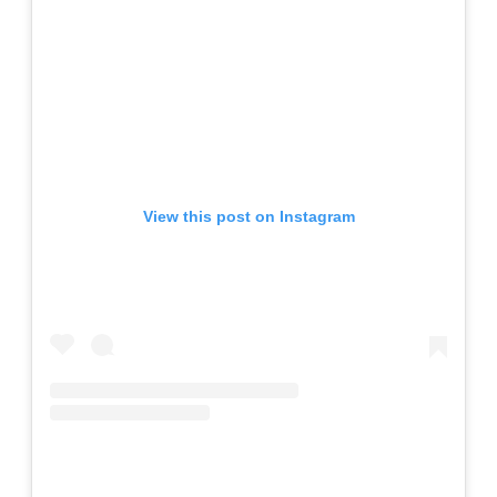
View this post on Instagram