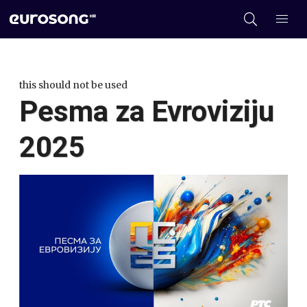
this should not be used
Pesma za Evroviziju
2025