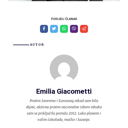
PODIJELI ČLANAK
AUTOR
Emilia Giacometti
Pratim Sanremo i Eurosong otkad sam bila
dijete, aktivno pratim nacionalne izbore otkako
sam se priključila portalu 2012. Lako planem i
volim čokoladu, mačke i lazanje.