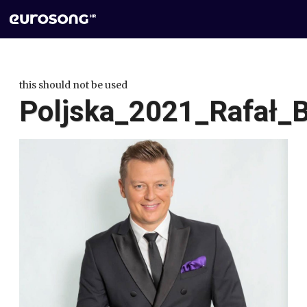
this should not be used
Poljska_2021_Rafał_