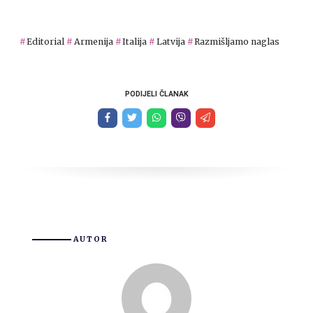
Editorial
Armenija
Italija
Latvija
Razmišljamo naglas
PODIJELI ČLANAK
AUTOR