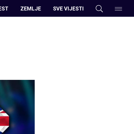
EST
ZEMLJE
SVE VIJESTI