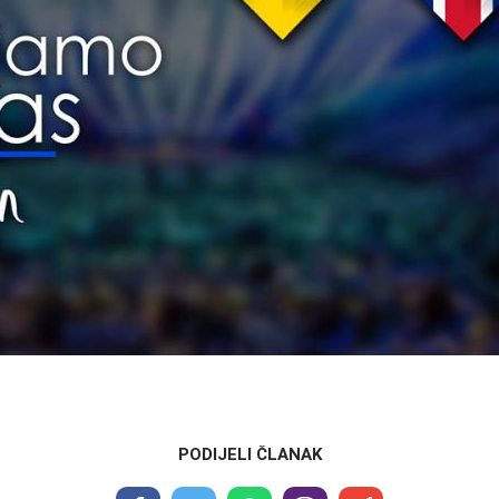
PODIJELI ČLANAK