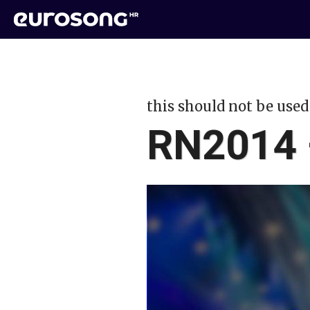
this should not be used
RN2014 