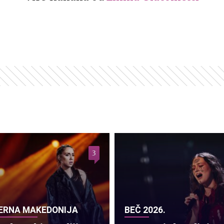
3
ERNA MAKEDONIJA
BEČ 2026.