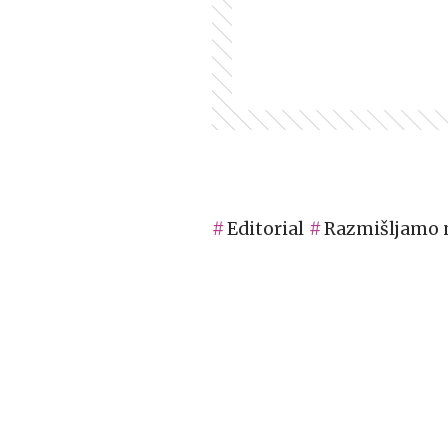
Editorial
Razmišljamo 