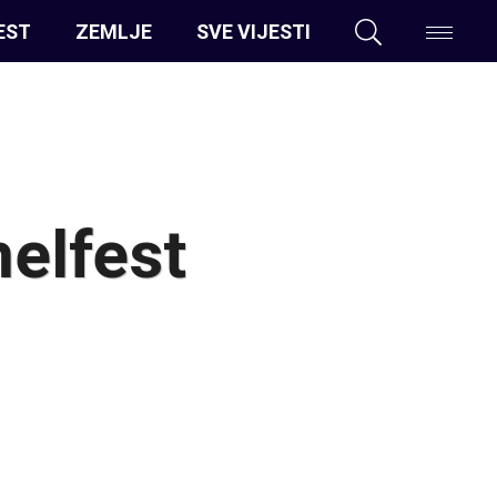
EST
ZEMLJE
SVE VIJESTI
elfest