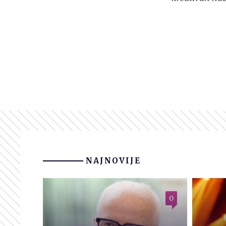
NAJNOVIJE
0