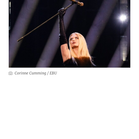
Corinne Cumming / EBU