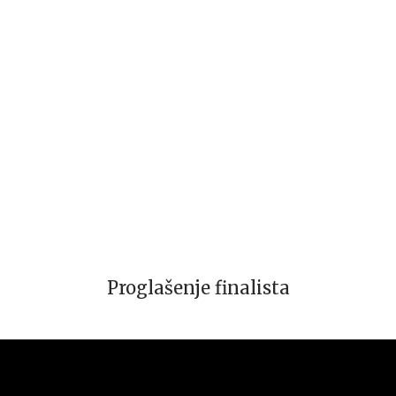
Proglašenje finalista