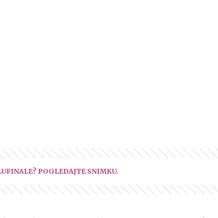
LUFINALE? POGLEDAJTE SNIMKU.