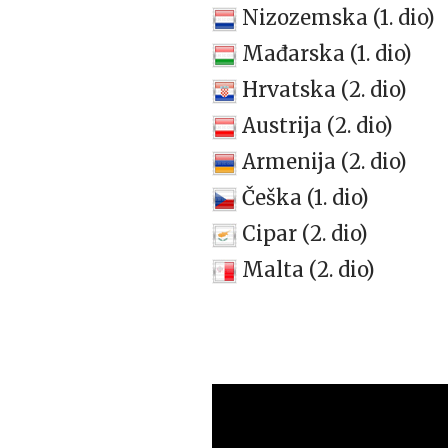
Nizozemska (1. dio)
Mađarska (1. dio)
Hrvatska (2. dio)
Austrija (2. dio)
Armenija (2. dio)
Češka (1. dio)
Cipar (2. dio)
Malta (2. dio)