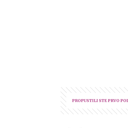
PROPUSTILI STE PRVO PO