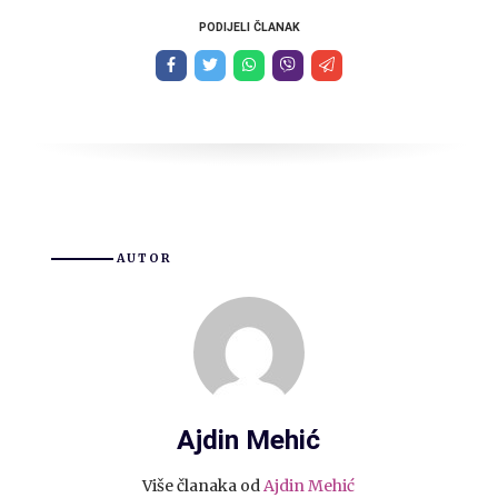
PODIJELI ČLANAK
AUTOR
Ajdin Mehić
Više članaka od
Ajdin Mehić