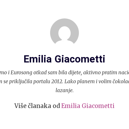
Emilia Giacometti
mo i Eurosong otkad sam bila dijete, aktivno pratim naci
 se priključila portalu 2012. Lako planem i volim čokola
lazanje.
Više članaka od
Emilia Giacometti