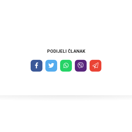
PODIJELI ČLANAK