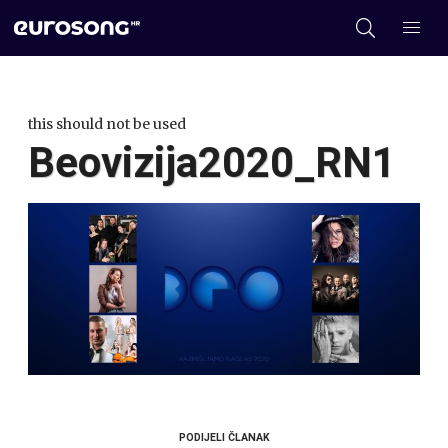
this should not be used
Beovizija2020_RN1
PODIJELI ČLANAK