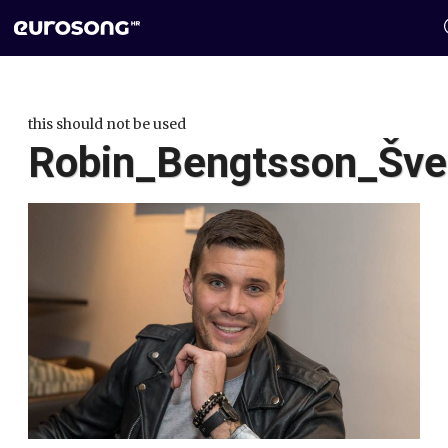
this should not be used
Robin_Bengtsson_Šve