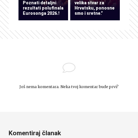
Poznati detaljni
velika stvar za
rezultati polufinala
Hrvatsku, ponosne
Eurosonga 2026.!
smo i sretne.”
Još nema komentara. Neka tvoj komentar bude prvi?
Komentiraj članak