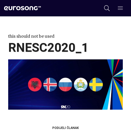
this should not be used
RNESC2020_1
PODIJELI ČLANAK