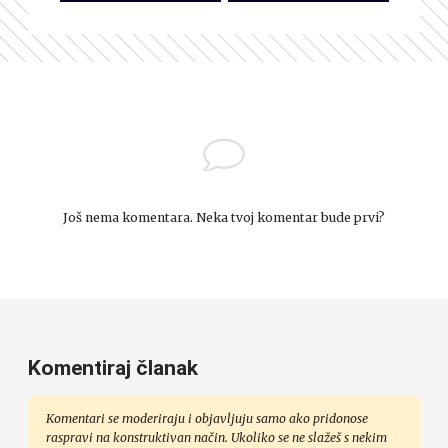
Još nema komentara. Neka tvoj komentar bude prvi?
Komentiraj članak
Komentari se moderiraju i objavljuju samo ako pridonose
raspravi na konstruktivan način. Ukoliko se ne slažeš s nekim