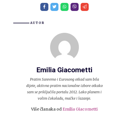
AUTOR
Emilia Giacometti
Pratim Sanremo i Eurosong otkad sam bila
dijete, aktivno pratim nacionalne izbore otkako
sam se priključila portalu 2012. Lako planem i
volim čokoladu, mačke i lazanje.
Više članaka od
Emilia Giacometti