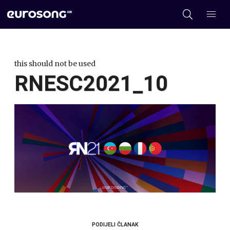
this should not be used
RNESC2021_10
PODIJELI ČLANAK