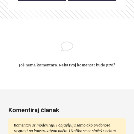
Još nema komentara. Neka tvoj komentar bude prvi?
Komentiraj članak
Komentari se moderiraju i objavljuju samo ako pridonose
raspravi na konstruktivan način. Ukoliko se ne slažeš s nekim