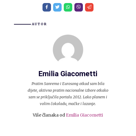
AUTOR
Emilia Giacometti
Pratim Sanremo i Eurosong otkad sam bila
dijete, aktivno pratim nacionalne izbore otkako
sam se priključila portalu 2012. Lako planem i
volim čokoladu, mačke i lazanje.
Više članaka od
Emilia Giacometti