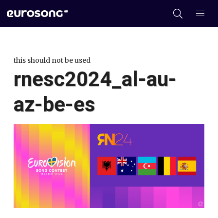
this should not be used
rnesc2024_al-au-
az-be-es