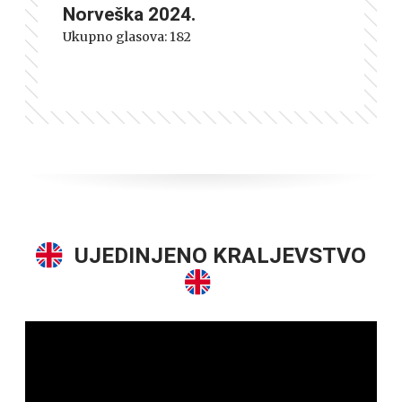
Norveška 2024.
Ukupno glasova:
182
UJEDINJENO KRALJEVSTVO