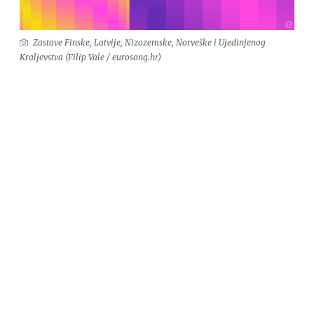
Zastave Finske, Latvije, Nizozemske, Norveške i Ujedinjenog
Kraljevstva (Filip Vale / eurosong.hr)