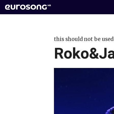
this should not be used
Roko&J