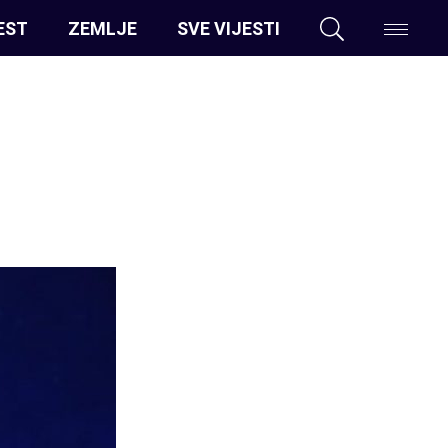
EST
ZEMLJE
SVE VIJESTI