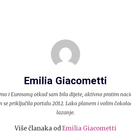
Emilia Giacometti
mo i Eurosong otkad sam bila dijete, aktivno pratim naci
 se priključila portalu 2012. Lako planem i volim čokola
lazanje.
Više članaka od
Emilia Giacometti