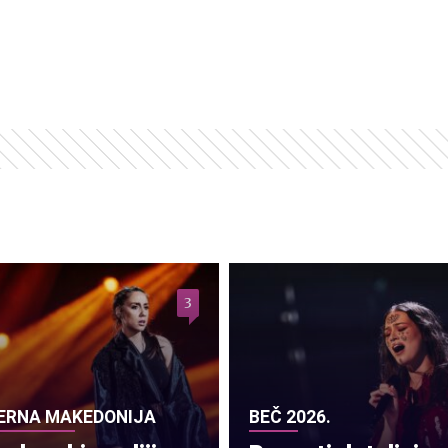
3
ERNA MAKEDONIJA
BEČ 2026.