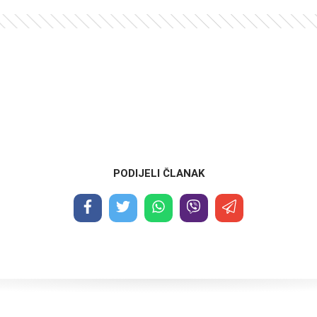
PODIJELI ČLANAK