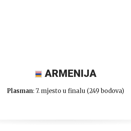
ARMENIJA
Plasman
: 7. mjesto u finalu (249 bodova)