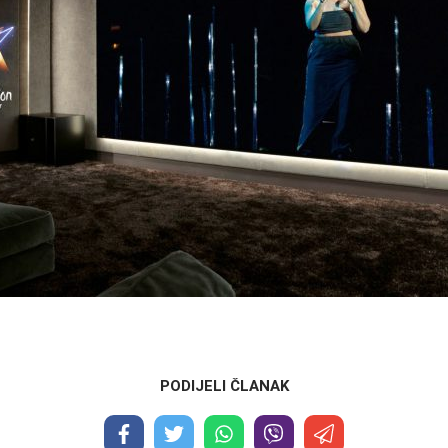
PODIJELI ČLANAK