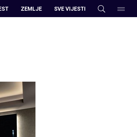
EST
ZEMLJE
SVE VIJESTI