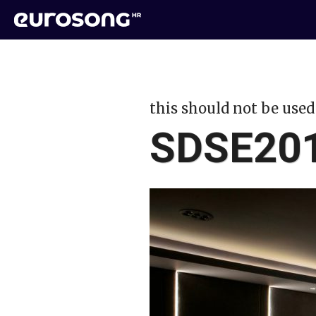
this should not be used
SDSE201