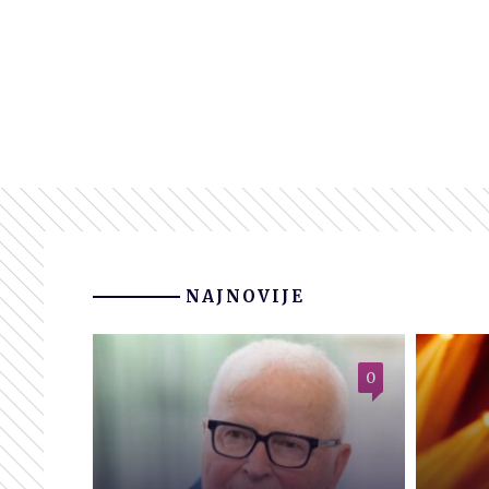
NAJNOVIJE
0