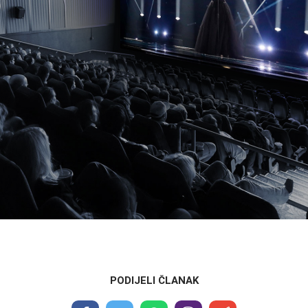
PODIJELI ČLANAK