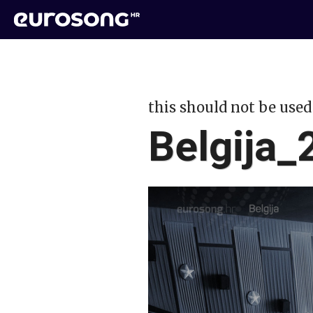
this should not be used
Belgija