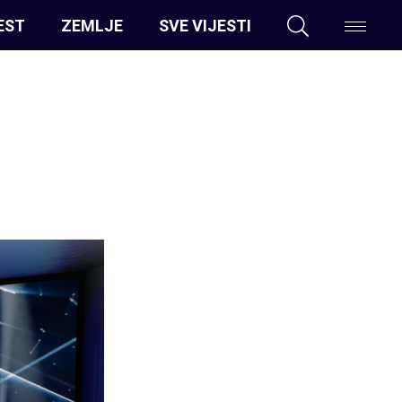
EST
ZEMLJE
SVE VIJESTI