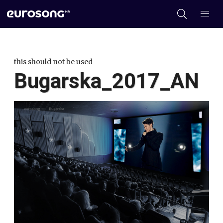
this should not be used
Bugarska_2017_AN