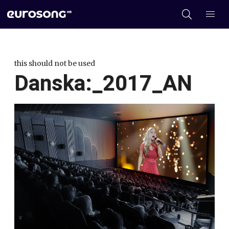
this should not be used
Danska:_2017_AN