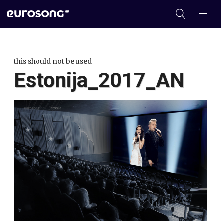
this should not be used
Estonija_2017_AN