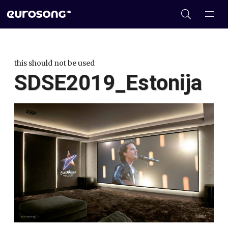
this should not be used
SDSE2019_Estonija