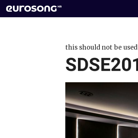
this should not be used
SDSE201