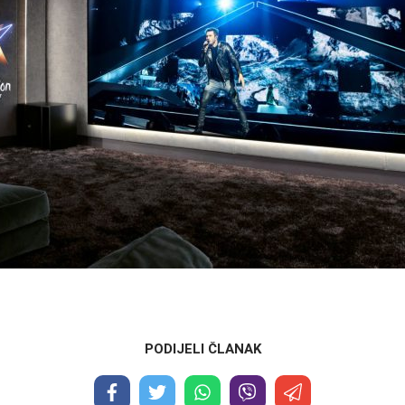
PODIJELI ČLANAK