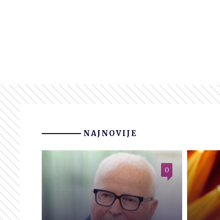
NAJNOVIJE
0