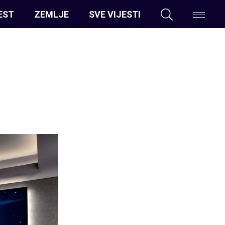
EST
ZEMLJE
SVE VIJESTI