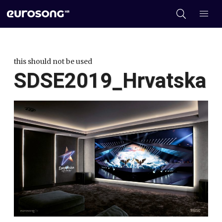
this should not be used
SDSE2019_Hrvatska