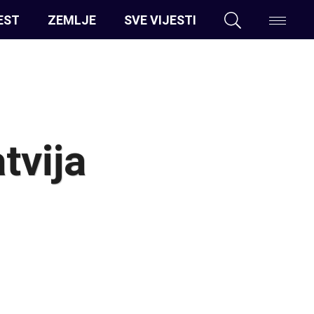
EST
ZEMLJE
SVE VIJESTI
tvija