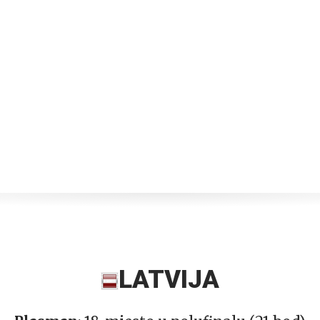
LATVIJA