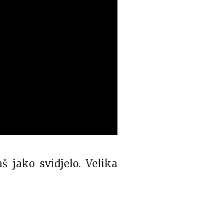
š jako svidjelo. Velika